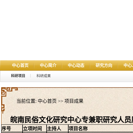
中心首页
中心简介
中心动态
研究方向
中心
科研项目
科研成果
当前位置:
中心首页
>>
项目成果
皖南民俗文化研究中心专兼职研究人员
序号
立项时间
主持人
项目名称