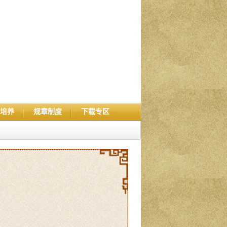
培养
规章制度
下载专区