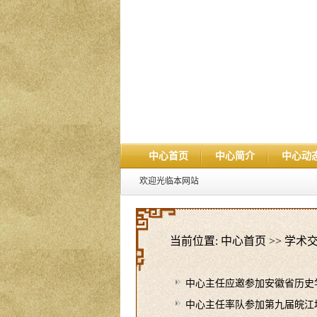
中心首页
中心简介
中心动
欢迎光临本网站
当前位置:
中心首页
>>
学术
中心主任应邀参加安徽省历史学
中心主任率队参加第九届皖江